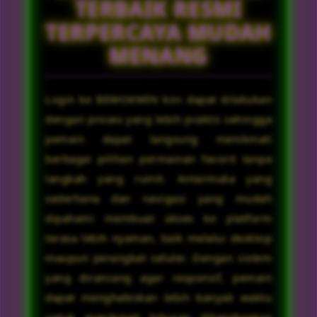
TERBAIK RESMI
TERPERCAYA MUDAH
MENANG
Login ke BEWOKWIN kini dapat dilakukan
dengan proses yang lebih praktis sehingga
pemain dapat langsung menikmati
berbagai pilihan permainan favorit tanpa
langkah yang rumit. Antarmuka yang
sederhana dan navigasi yang mudah
dipahami membuat akses ke platform
terasa lebih nyaman, baik melalui desktop
maupun perangkat seluler. Dengan sistem
yang dirancang agar responsif, pemain
dapat menghabiskan lebih banyak waktu