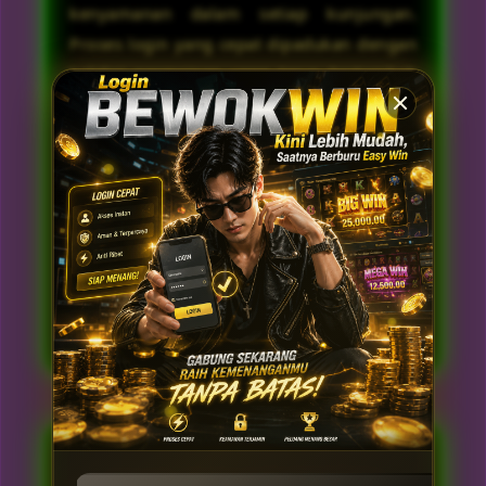
kenyamanan dalam setiap kunjungan.
Proses login yang cepat dipadukan dengan
koleksi permainan yang terus bertambah
menjadikan platform ini sebagai pilihan
bagi pencinta hiburan digital yang
menginginkan akses mudah dan
pengalaman bermain yang modern.
Dengan performa yang stabil serta ragam
permainan yang lengkap, setiap momen
bermain terasa lebih praktis, nyaman, dan
penuh keseruan.