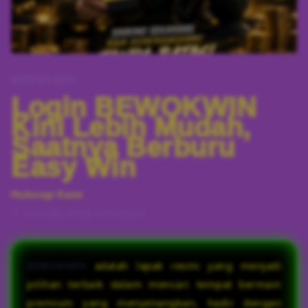
BEWOKWIN
Login BEWOKWIN
Kini Lebih Mudah,
Saatnya Berburu
Easy Win
Hubungi Kami
✔ Tersedia untuk konsultasi
BEWOKWIN
adalah lapak resmi yang menjadi
pilihan terbaik dalam mencari tempat bermain
premium yang menyenangkan, hadir dengan